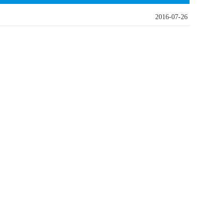
2016-07-26