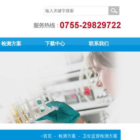
检测方案
下载中心
联系我们
<
首页
-
检测方案
- 卫生监督检测方案