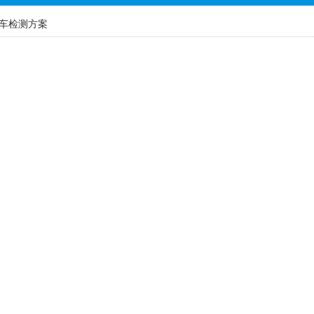
车检测方案