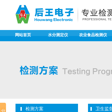
网站首页
水分测定仪
农业食品检测仪
检测方案
卫生监