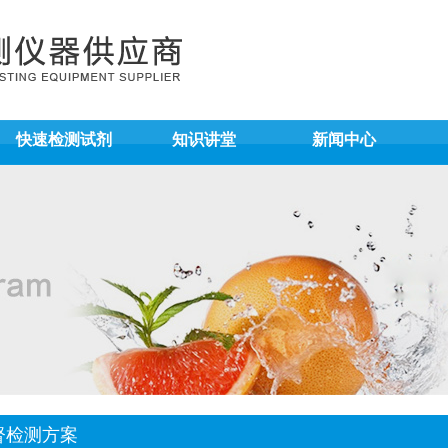
快速检测试剂
知识讲堂
新闻中心
督检测方案