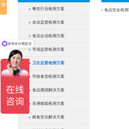
餐饮行业检测方案
食品安全检测
农业监督检测方案
食品企业检测方案
咨询水分测定仪
市场监督检测方案
卫生监督检测方案
学校食堂检测方案
食品溯源解决方案
非洲猪瘟检测方案
粮食安全解决方案