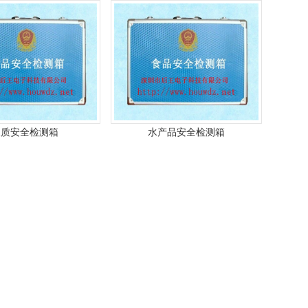
水质安全检测箱
水产品安全检测箱