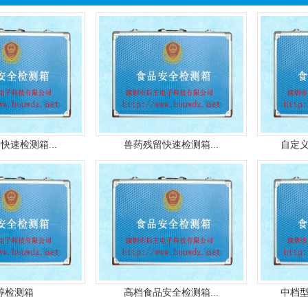
快速检测箱...
兽药残留快速检测箱...
自定义
醇检测箱
高档食品安全检测箱...
中档型