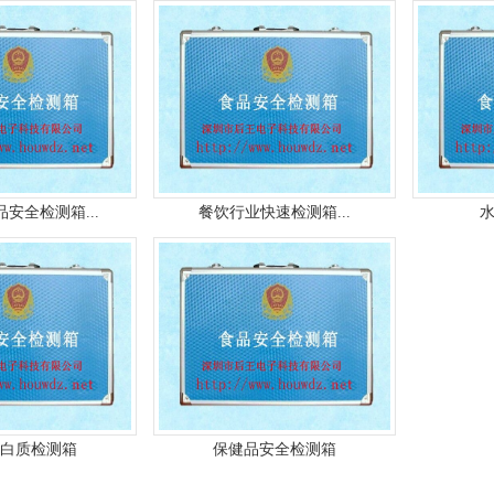
安全检测箱...
餐饮行业快速检测箱...
白质检测箱
保健品安全检测箱