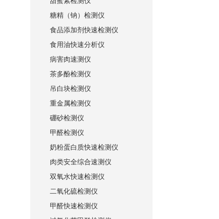
甜蜜素检测仪
糖精（钠）检测仪
食品添加剂快速检测仪
食用油快速分析仪
病害肉速测仪
茶多酚检测仪
吊白块检测仪
重金属检测仪
硼砂检测仪
甲醛检测仪
奶粉蛋白质快速检测仪
肉类安全综合速测仪
双氧水快速检测仪
二氧化硫检测仪
甲醛快速检测仪