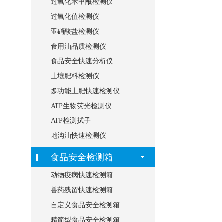
过氧化苯甲酰检测仪
过氧化值检测仪
亚硝酸盐检测仪
食用油品质检测仪
食品安全快速分析仪
土壤肥料检测仪
多功能土肥快速检测仪
ATP生物荧光检测仪
ATP检测拭子
地沟油快速检测仪
食品安全检测箱
动物疫病快速检测箱
兽药残留快速检测箱
自定义食品安全检测箱
精简型食品安全检测箱