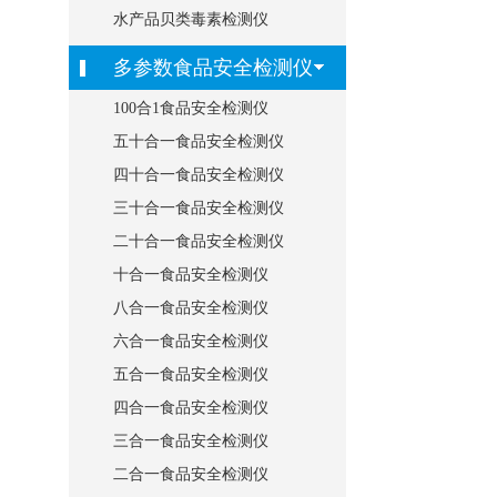
水产品贝类毒素检测仪
多参数食品安全检测仪
100合1食品安全检测仪
五十合一食品安全检测仪
四十合一食品安全检测仪
三十合一食品安全检测仪
二十合一食品安全检测仪
十合一食品安全检测仪
八合一食品安全检测仪
六合一食品安全检测仪
五合一食品安全检测仪
四合一食品安全检测仪
三合一食品安全检测仪
二合一食品安全检测仪