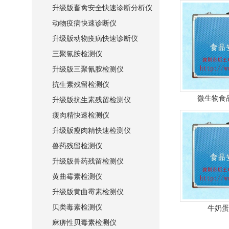
升级版畜禽安全快速诊断分析仪
动物疫病快速诊断仪
升级版动物疫病快速诊断仪
三聚氰胺检测仪
升级版三聚氰胺检测仪
抗生素残留检测仪
微生物食品
升级版抗生素残留检测仪
瘦肉精快速检测仪
升级版瘦肉精快速检测仪
兽药残留检测仪
升级版兽药残留检测仪
黄曲霉素检测仪
升级版黄曲霉素检测仪
贝类毒素检测仪
牛奶蛋
麻痹性贝毒素检测仪