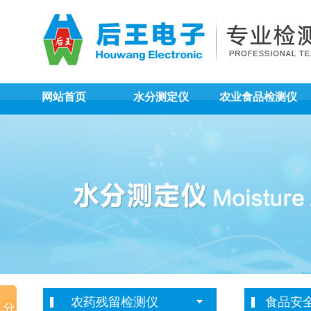
网站首页
水分测定仪
农业食品检测仪
农药残留检测仪
食品安