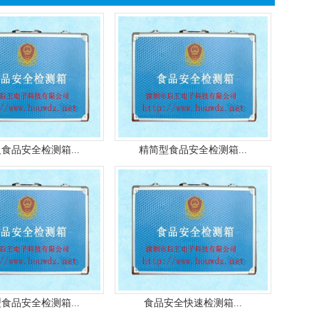
食品安全检测箱...
精简型食品安全检测箱...
食品安全检测箱...
食品安全快速检测箱...