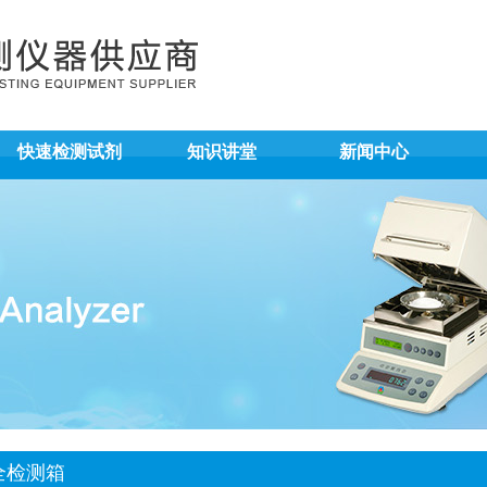
快速检测试剂
知识讲堂
新闻中心
全检测箱