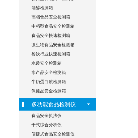
酒醇检测箱
高档食品安全检测箱
中档型食品安全检测箱
食品安全快速检测箱
微生物食品安全检测箱
餐饮行业快速检测箱
水质安全检测箱
水产品安全检测箱
牛奶蛋白质检测箱
保健品安全检测箱
多功能食品检测仪
食品安全执法仪
干式综合分析仪
便捷式食品安全检测仪