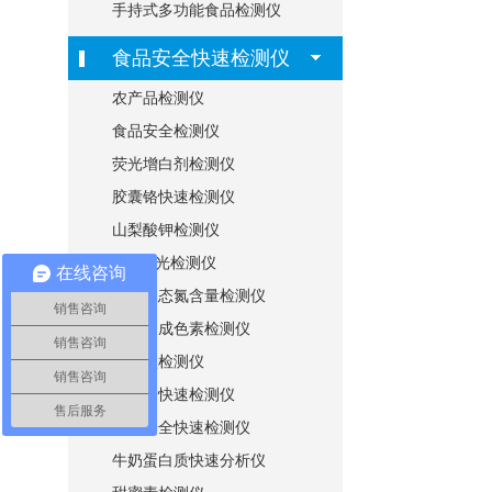
手持式多功能食品检测仪
食品安全快速检测仪
农产品检测仪
食品安全检测仪
荧光增白剂检测仪
胶囊铬快速检测仪
山梨酸钾检测仪
ATP荧光检测仪
在线咨询
氨基酸态氮含量检测仪
销售咨询
食用合成色素检测仪
销售咨询
硝酸盐检测仪
销售咨询
地沟油快速检测仪
售后服务
筷子安全快速检测仪
牛奶蛋白质快速分析仪