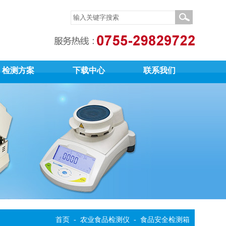
检测方案
下载中心
联系我们
首页
-
农业食品检测仪
-
食品安全检测箱