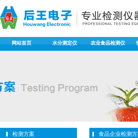
网站首页
水分测定仪
农业食品检测仪
检测方案
食品企业检测方