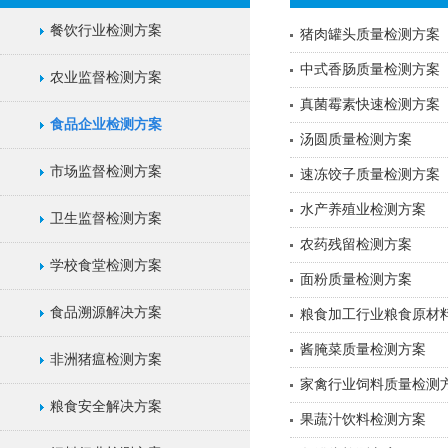
餐饮行业检测方案
猪肉罐头质量检测方案
中式香肠质量检测方案
农业监督检测方案
真菌霉素快速检测方案
食品企业检测方案
汤圆质量检测方案
市场监督检测方案
速冻饺子质量检测方案
水产养殖业检测方案
卫生监督检测方案
农药残留检测方案
学校食堂检测方案
面粉质量检测方案
食品溯源解决方案
粮食加工行业粮食原材
酱腌菜质量检测方案
非洲猪瘟检测方案
家禽行业饲料质量检测
粮食安全解决方案
果蔬汁饮料检测方案