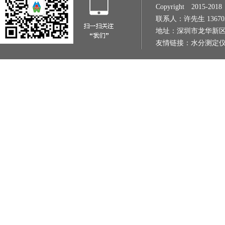
Copyright 2015
联系人：许先生 1367022
地址：深圳市龙华新区
友情链接：
水分测定