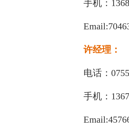
手机：13682
Email:704
许经理：
电话：0755-
手机：13670
Email:457