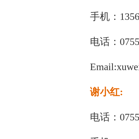
手机：13560
电话：0755-
Email:xuw
谢小红:
电话：0755-