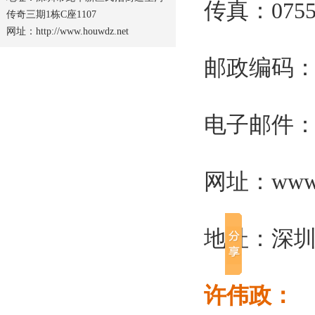
传真：0755-
传奇三期1栋C座1107
网址：http://www.houwdz.net
邮政编码：5
电子邮件
网址：
www
地址：深圳
许伟政：