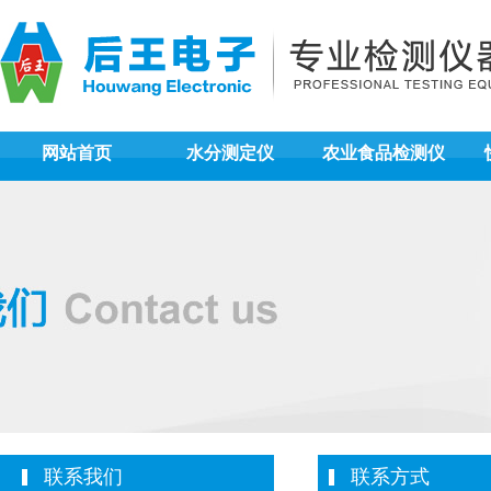
网站首页
水分测定仪
农业食品检测仪
联系我们
联系方式