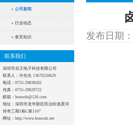
公司新闻
行业动态
发布日期：201
食安知识
联系我们
深圳市后王电子科技有限公司
联系人：许先生 13670220629
电话：0755-29838202
传真：0755-29829722
邮箱：houwdz@126.com
地址：深圳市龙华新区民治街道星河
传奇三期1栋C座1107
网址：http://www.houwdz.net