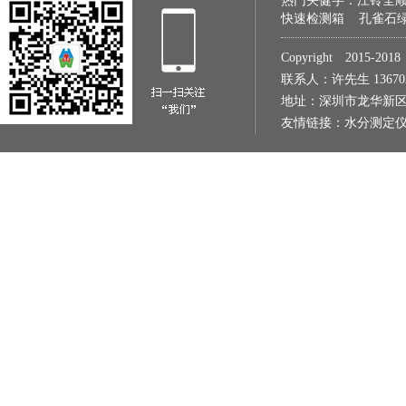
热门关健字：
江铃全
快速检测箱
孔雀石
Copyright 2015
联系人：许先生 1367022
地址：深圳市龙华新区
友情链接：
水分测定