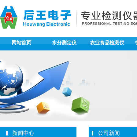
网站首页
水分测定仪
农业食品检测仪
新闻中心
公司新闻