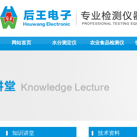
网站首页
水分测定仪
农业食品检测仪
知识讲堂
技术资料