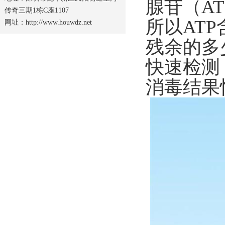
腺苷（A
传奇三期1栋C座1107
所以AT
网址：http://www.houwdz.net
残余的多
快速检测
消毒结果