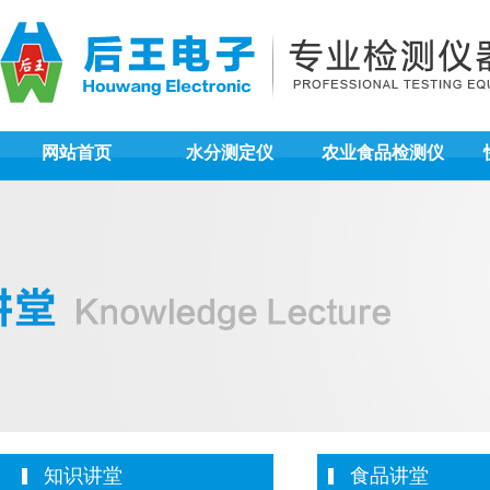
网站首页
水分测定仪
农业食品检测仪
知识讲堂
食品讲堂