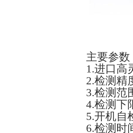
主要参数
1.进口
2.检测精度：
3.检测范围
4.检测下限
5.开机
6.检测时