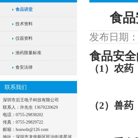
食品讲堂
食品
技术资料
发布日期：202
仪器资料
食品安全
渔药限量标准
（1）农药
食安法律
联系我们
深圳市后王电子科技有限公司
（2）兽药
联系人：许先生 13670220629
电话：0755-29838202
传真：0755-29829722
邮箱：houwdz@126.com
地址：深圳市龙华新区民治街道星河