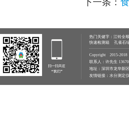
下一条：
热门关健字：
江铃全
快速检测箱
孔雀石
Copyright 2015
联系人：许先生 1367022
地址：深圳市龙华新区
友情链接：
水分测定