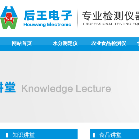
网站首页
水分测定仪
农业食品检测仪
知识讲堂
食品讲堂