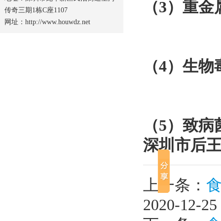
（3）重金
传奇三期1栋C座1107
网址：http://www.houwdz.net
（4）生物
（5）致病
深圳市后王
上一条：
2020-12-25