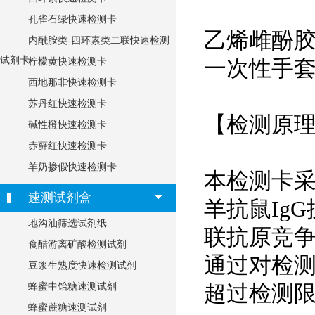
孔雀石绿快速检测卡
乙烯雌酚胶
​内酰胺类-四环素类二联快速检测
试剂卡
一次性手套
柠檬黄快速检测卡
西地那非快速检测卡
苏丹红快速检测卡
【检测原
碱性橙快速检测卡
赤藓红快速检测卡
羊奶掺假快速检测卡
本检测卡采
速测试剂盒
羊抗鼠Ig
地沟油筛选试剂纸
联抗原竞
食醋游离矿酸检测试剂
通过对检
豆浆生熟度快速检测试剂
超过检测
蜂蜜中饴糖速测试剂
蜂蜜蔗糖速测试剂