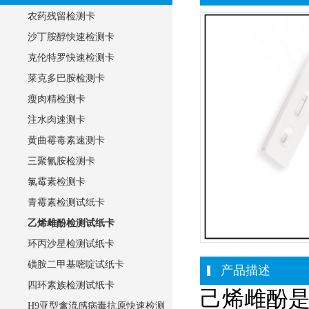
农药残留检测卡
沙丁胺醇快速检测卡
克伦特罗快速检测卡
莱克多巴胺检测卡
瘦肉精检测卡
注水肉速测卡
黄曲霉毒素速测卡
三聚氰胺检测卡
氯霉素检测卡
青霉素检测试纸卡
乙烯雌酚检测试纸卡
环丙沙星检测试纸卡
磺胺二甲基嘧啶试纸卡
产品描述
四环素族检测试纸卡
己烯雌酚
H9亚型禽流感病毒抗原快速检测