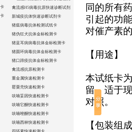
同的所有
卡
禽流感H5病毒抗原快速诊断试剂
卡
引起的功
新城疫抗体快速诊断试剂卡
猪瘟病毒抗体检测试纸卡
对催产素
猪伪狂犬抗体金标检测卡
猪蓝耳病病毒抗体金标检测卡
【用途】
猪圆环病毒抗体金标检测卡
猪口蹄疫抗体金标检测卡
禽流感抗原检测卡
本试纸卡为
重金属快速检测卡
留。适于
罂粟壳快速检测卡
呋喃妥因快速检测卡
对照。
呋喃它酮快速检测卡
呋喃唑酮快速检测卡
【包装组
呋喃西林快速检测卡
四环素快速检测卡