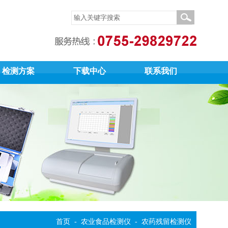
检测方案
下载中心
联系我们
首页
-
农业食品检测仪
-
农药残留检测仪