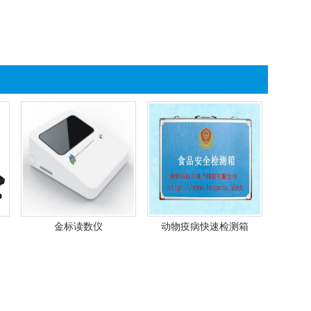
金标读数仪
动物疫病快速检测箱