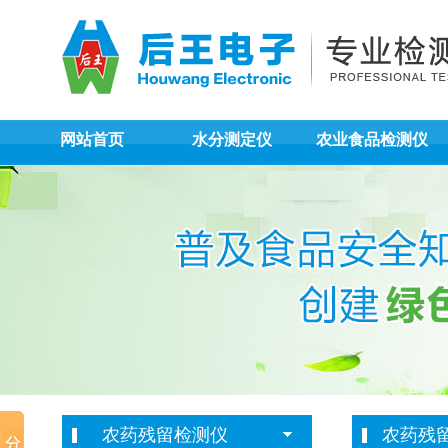
网站首页
水分测定仪
农业食品检测仪
农药残留检测仪
农药残