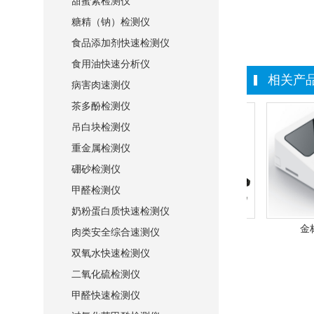
甜蜜素检测仪
糖精（钠）检测仪
食品添加剂快速检测仪
食用油快速分析仪
相关产
病害肉速测仪
茶多酚检测仪
吊白块检测仪
重金属检测仪
硼砂检测仪
甲醛检测仪
奶粉蛋白质快速检测仪
干式综合分析仪
金
肉类安全综合速测仪
双氧水快速检测仪
二氧化硫检测仪
甲醛快速检测仪