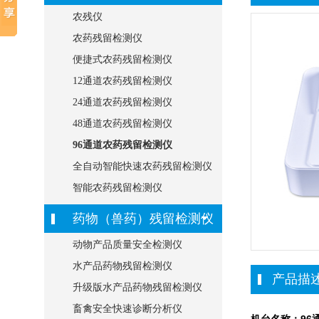
农残仪
农药残留检测仪
便捷式农药残留检测仪
12通道农药残留检测仪
24通道农药残留检测仪
48通道农药残留检测仪
96通道农药残留检测仪
全自动智能快速农药残留检测仪
智能农药残留检测仪
药物（兽药）残留检测仪
动物产品质量安全检测仪
水产品药物残留检测仪
产品描
升级版水产品药物残留检测仪
畜禽安全快速诊断分析仪