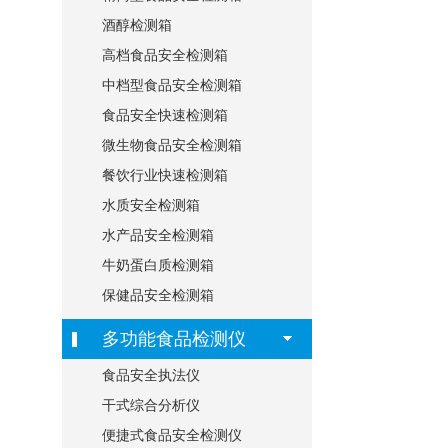
酒醇检测箱
高档食品安全检测箱
中档型食品安全检测箱
食品安全快速检测箱
微生物食品安全检测箱
餐饮行业快速检测箱
水质安全检测箱
水产品安全检测箱
牛奶蛋白质检测箱
保健品安全检测箱
多功能食品检测仪
食品安全执法仪
干式综合分析仪
便捷式食品安全检测仪