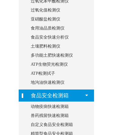
过氧化苯甲酰检测仪
过氧化值检测仪
亚硝酸盐检测仪
食用油品质检测仪
食品安全快速分析仪
土壤肥料检测仪
多功能土肥快速检测仪
ATP生物荧光检测仪
ATP检测拭子
地沟油快速检测仪
食品安全检测箱
动物疫病快速检测箱
兽药残留快速检测箱
自定义食品安全检测箱
精简型食品安全检测箱