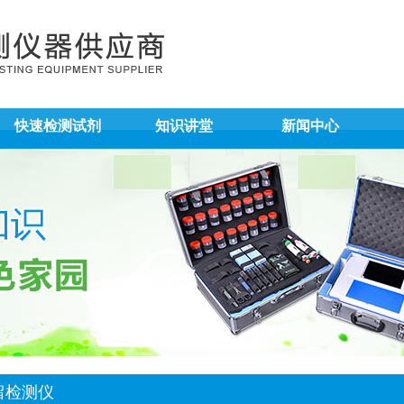
快速检测试剂
知识讲堂
新闻中心
留检测仪