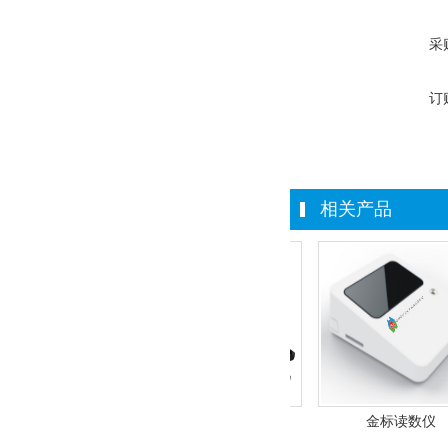
采
订
相关产品
干式综合分析仪
金标读数仪