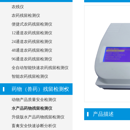
农残仪
农药残留检测仪
便捷式农药残留检测仪
12通道农药残留检测仪
24通道农药残留检测仪
48通道农药残留检测仪
96通道农药残留检测仪
全自动智能快速农药残留检测仪
智能农药残留检测仪
药物（兽药）残留检测仪
动物产品质量安全检测仪
水产品药物残留检测仪
产品描述
升级版水产品药物残留检测仪
畜禽安全快速诊断分析仪