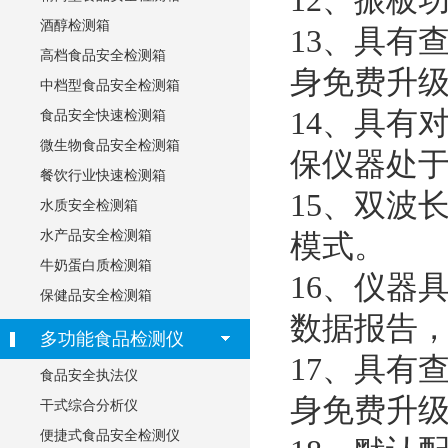
12
、振板
酒醇检测箱
13
、具有
高档食品安全检测箱
身免费升
中档型食品安全检测箱
14
、具有
食品安全快速检测箱
微生物食品安全检测箱
保仪器处
餐饮行业快速检测箱
15
、双波
水质安全检测箱
水产品安全检测箱
模式。
牛奶蛋白质检测箱
16
、仪器
保健品安全检测箱
数据报告
多功能食品检测仪
17
、具有
食品安全执法仪
身免费升
干式综合分析仪
便捷式食品安全检测仪