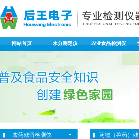
网站首页
水分测定仪
农业食品检测仪
农药残留检测仪
药物（兽药）残