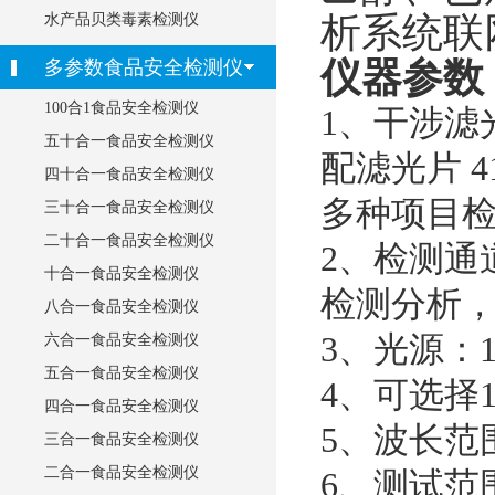
析系统联
水产品贝类毒素检测仪
仪器参数
多参数食品安全检测仪
100合1食品安全检测仪
1
、干涉滤
五十合一食品安全检测仪
配滤光片
4
四十合一食品安全检测仪
多种项目
三十合一食品安全检测仪
二十合一食品安全检测仪
2
、检测通
十合一食品安全检测仪
检测分析
八合一食品安全检测仪
3
、光源：
六合一食品安全检测仪
五合一食品安全检测仪
4
、可选择
四合一食品安全检测仪
5
、波长范
三合一食品安全检测仪
二合一食品安全检测仪
6
、测试范