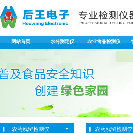
网站首页
水分测定仪
农业食品检测仪
农药残留检测仪
农药残留检测仪