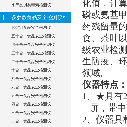
化值，计
水产品贝类毒素检测仪
磷或氨基
多参数食品安全检测仪
药残留量
100合1食品安全检测仪
食、茶叶
五十合一食品安全检测仪
四十合一食品安全检测仪
级农业检
三十合一食品安全检测仪
生防疫、
二十合一食品安全检测仪
领域。
十合一食品安全检测仪
八合一食品安全检测仪
仪器特点
六合一食品安全检测仪
1、★具有
五合一食品安全检测仪
四合一食品安全检测仪
屏，带中
三合一食品安全检测仪
2、仪器具
二合一食品安全检测仪