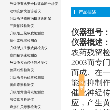
升级版畜禽安全快速诊断分析仪
动物疫病快速诊断仪
产品描述
升级版动物疫病快速诊断仪
三聚氰胺检测仪
仪器型号
升级版三聚氰胺检测仪
仪器概述
抗生素残留检测仪
升级版抗生素残留检测仪
农药残留检测
瘦肉精快速检测仪
2003而
升级版瘦肉精快速检测仪
而成。在
兽药残留检测仪
升级版兽药残留检测仪
能有抑制
黄曲霉素检测仪
催化神经
升级版黄曲霉素检测仪
贝类毒素检测仪
应，产生黄
麻痹性贝毒素检测仪