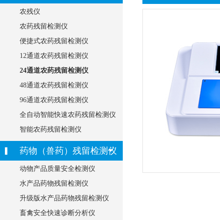
农残仪
农药残留检测仪
便捷式农药残留检测仪
12通道农药残留检测仪
24通道农药残留检测仪
48通道农药残留检测仪
96通道农药残留检测仪
全自动智能快速农药残留检测仪
智能农药残留检测仪
药物（兽药）残留检测仪
动物产品质量安全检测仪
水产品药物残留检测仪
升级版水产品药物残留检测仪
畜禽安全快速诊断分析仪