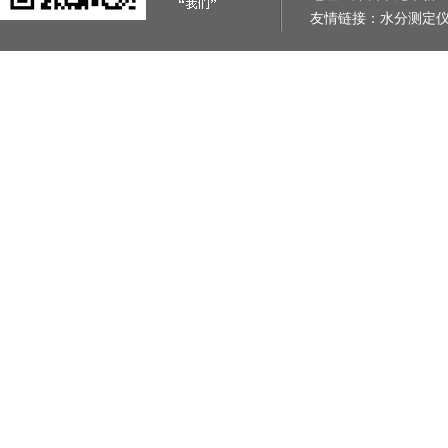
友情链接：
水分测定